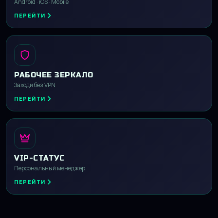
Android · iOS · Mobile
ПЕРЕЙТИ
РАБОЧЕЕ ЗЕРКАЛО
Заходи без VPN
ПЕРЕЙТИ
VIP-СТАТУС
Персональный менеджер
ПЕРЕЙТИ