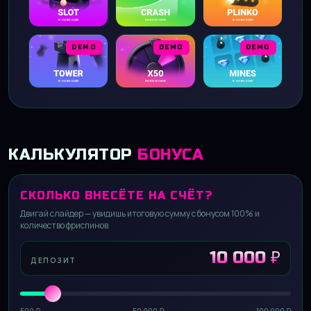
DEMO
DEMO
DEMO
КАЛЬКУЛЯТОР
БОНУСА
LY
СКОЛЬКО ВНЕСЁТЕ НА СЧЁТ?
Двигай слайдер — увидишь итоговую сумму с бонусом 100% и
количество фриспинов
10 000 ₽
ДЕПОЗИТ
500 ₽
50 000 ₽
100 000 ₽