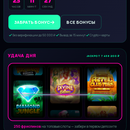
23
11
25
ЧАСОВ
МИНУТ
СЕКУНД
ЗАБРАТЬ БОНУС
ВСЕ БОНУСЫ
Без верификации до 50 000 ₽
Вывод за 15 минут
Crypto + карты
УДАЧА ДНЯ
JACKPOT 7 458 200 ₽
250 фриспинов
на топовые слоты — забери в первом депозите