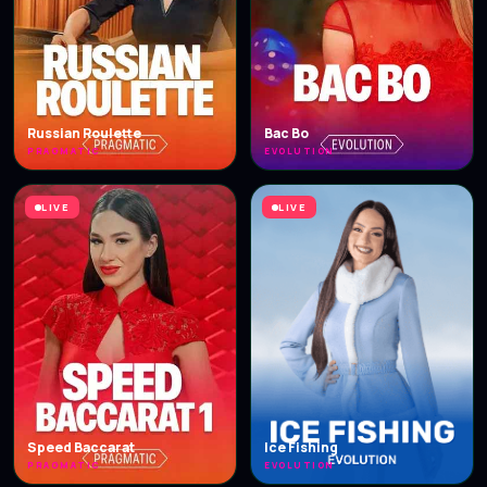
Russian Roulette
Bac Bo
PRAGMATIC
EVOLUTION
LIVE
LIVE
Speed Baccarat
Ice Fishing
PRAGMATIC
EVOLUTION