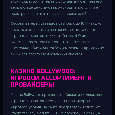
акций важно войти через официальный сайт или его
зеркало, где действуют промокоды и постоянные
розыгрыши среди активных пользователей.
Особый интерес вызывают cashback до 10% каждую
неделю и бесплатные вращения для популярных
игровых автоматов, таких как Gates of Olympus,
Sweet Bonanza, Book of Dead. На платформе
постоянно обновляются бонусы казино и временные
акции для зарегистрированных клиентов.
КАЗИНО BOLLYWOOD:
ИГРОВОЙ АССОРТИМЕНТ И
ПРОВАЙДЕРЫ
Казино Bollywood предлагает обширную коллекцию
игровых автоматов и live-игр от провайдеров
мирового уровня. На сайте представлены слоты от
Pragmatic Play, NetEnt, EGT, Spinomenal, Play’n GO, а