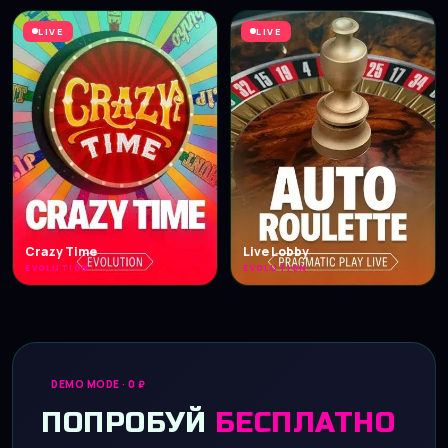
LIVE
LIVE
Crazy Time
Live Lobby
EVOLUTION
EVOLUTION
DEMO MODE · 0 ₽
ПОПРОБУЙ
БЕСПЛАТНО