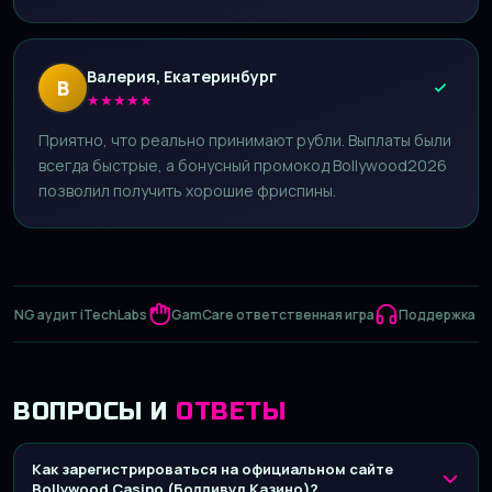
Валерия, Екатеринбург
В
★
★
★
★
★
Приятно, что реально принимают рубли. Выплаты были
всегда быстрые, а бонусный промокод Bollywood2026
позволил получить хорошие фриспины.
аудит iTechLabs
GamCare ответственная игра
Поддержка 24/7
ВОПРОСЫ И
ОТВЕТЫ
Как зарегистрироваться на официальном сайте
Bollywood Casino (Болливуд Казино)?