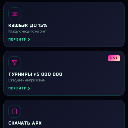
КЭШБЭК ДО 15%
Каждую неделю на счёт
ПЕРЕЙТИ
HOT
ТУРНИРЫ ₽5 000 000
Ежедневные призовые
ПЕРЕЙТИ
СКАЧАТЬ APK