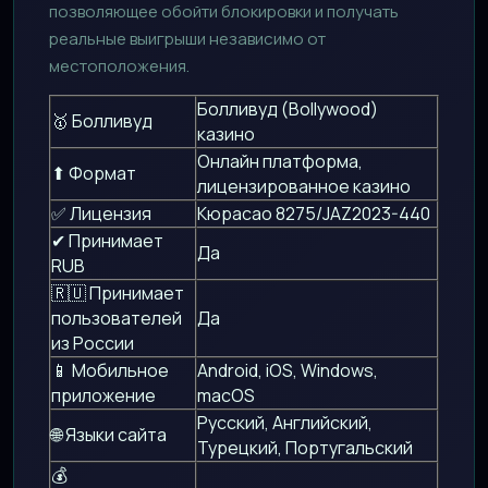
позволяющее обойти блокировки и получать
реальные выигрыши независимо от
местоположения.
Болливуд (Bollywood)
🥇 Болливуд
казино
Онлайн платформа,
⬆ Формат
лицензированное казино
✅ Лицензия
Кюрасао 8275/JAZ2023-440
✔ Принимает
Да
RUB
🇷🇺 Принимает
пользователей
Да
из России
📱 Мобильное
Android, iOS, Windows,
приложение
macOS
Русский, Английский,
🌐 Языки сайта
Турецкий, Португальский
💰