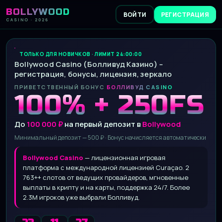
BOLLYWOOD
ВОЙТИ
РЕГИСТРАЦИЯ
CASINO · 2026
ТОЛЬКО ДЛЯ НОВИЧКОВ · ЛИМИТ 24:00:00
Bollywood Casino (Болливуд Казино) –
регистрация, бонусы, лицензия, зеркало
ПРИВЕТСТВЕННЫЙ БОНУС
БОЛЛИВУД CASINO
100% + 250FS
До
100 000 ₽
на первый депозит в
Bollywood
Минимальный депозит — 500 ₽ · Бонус начисляется автоматически
Bollywood Casino
— лицензионная игровая
платформа с международной лицензией Curaçao. 2
763++ слотов от ведущих провайдеров, мгновенные
выплаты в крипту и на карты, поддержка 24/7. Более
2.3M игроков уже выбрали Болливуд.