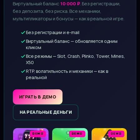
Виртуальный баланс
10 000 ₽
. Без регистрации,
без депозита, без риска. Все механики,
мультипликаторы и бонусы — как в реальной игре.
Без регистрации и e-mail
Виртуальный баланс — обновляется одним
кликом
Все режимы — Slot, Crash, Plinko, Tower, Mines,
X50
RTP, волатильность и механики — как в
реальной
ИГРАТЬ В ДЕМО
НА РЕАЛЬНЫЕ ДЕНЬГИ
DEMO
DEMO
DEMO