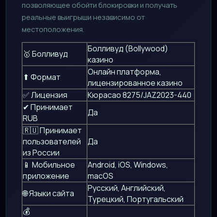
позволяющее обойти блокировки и получать
реальные выигрыши независимо от
местоположения.
Болливуд (Bollywood)
🥇 Болливуд
казино
Онлайн платформа,
⬆ Формат
лицензированное казино
✅ Лицензия
Кюрасао 8275/JAZ2023-440
✔ Принимает
Да
RUB
🇷🇺 Принимает
пользователей
Да
из России
📱 Мобильное
Android, iOS, Windows,
приложение
macOS
Русский, Английский,
🌐 Языки сайта
Турецкий, Португальский
💰