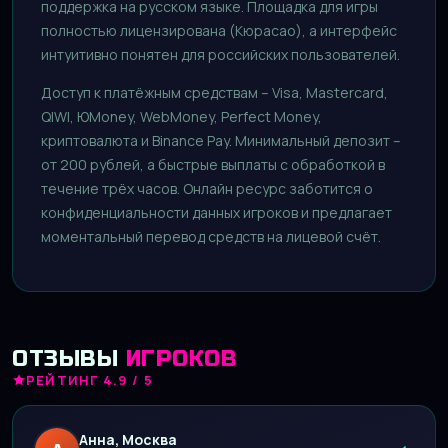
поддержка на русском языке. Площадка для игры
полностью лицензирована (Кюрасао), а интерфейс
интуитивно понятен для российских пользователей.
Доступ к платёжным средствам – Visa, Mastercard,
QIWI, ЮMoney, WebMoney, Perfect Money,
криптовалюта и Binance Pay. Минимальный депозит –
от 200 рублей, а быстрые выплаты с обработкой в
течение трёх часов. Онлайн ресурс заботится о
конфиденциальности данных игроков и предлагает
моментальный перевод средств на лицевой счёт.
ОТЗЫВЫ
ИГРОКОВ
РЕЙТИНГ 4.9 / 5
Анна, Москва