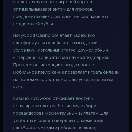
выплаты делают этот игровой портал
оптимальным вариантом для игроков,
предпочитающих официальный сайт казино с
поддержкой рубля.
Bollywood Casino сочетает надежную
платформу для онлайн игр с выгодными
условиями: легальный статус, дружелюбный
интерфейс и оперативная служба поддержки.
Процесс регистрации и входа прост, а
мобильное приложение позволяет играть онлайн
на любом устройстве, используя официальный
вход.
Казино Bollywood открывает доступ к
популярным слотам, большому выбору
провайдеров и моментальным выплатам. Для
удобства игроков внедрены современные
платёжные методы и рабочее зеркало,