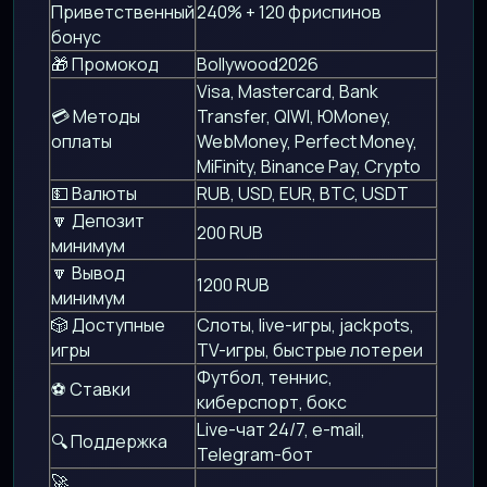
Приветственный
240% + 120 фриспинов
бонус
🎁 Промокод
Bollywood2026
Visa, Mastercard, Bank
💳 Методы
Transfer, QIWI, ЮMoney,
оплаты
WebMoney, Perfect Money,
MiFinity, Binance Pay, Crypto
💵 Валюты
RUB, USD, EUR, BTC, USDT
🔽 Депозит
200 RUB
минимум
🔽 Вывод
1200 RUB
минимум
🎲 Доступные
Слоты, live-игры, jackpots,
игры
TV-игры, быстрые лотереи
Футбол, теннис,
⚽ Ставки
киберспорт, бокс
Live-чат 24/7, e-mail,
🔍 Поддержка
Telegram-бот
🚀