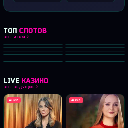
ТОП
СЛОТОВ
ВСЕ ИГРЫ
Gates of Olympus 1000
Big Bass Bonanza
HOT
Diamond of Jungle
Aztec Clusters
NEW
PRAGMATIC PLAY
PRAGMATIC PLAY
Divine Divas
Dreamshock
TOP
NETENT
PRAGMATIC PLAY
Hot Fruit
Phoenix Rising
NEW
PLAY’N GO
NETENT
Fruit Machine
Capymania Yellow
HOT
MICROGAMING
PLAY’N GO
Big Win x25
Fab Farm
MICROGAMING
PRAGMATIC PLAY
NETENT
PLAY’N GO
LIVE
КАЗИНО
ВСЕ ВЕДУЩИЕ
LIVE
LIVE