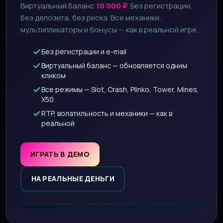
Виртуальный баланс
10 000 ₽
. Без регистрации,
без депозита, без риска. Все механики,
мультипликаторы и бонусы — как в реальной игре.
Без регистрации и e-mail
Виртуальный баланс — обновляется одним
кликом
Все режимы — Slot, Crash, Plinko, Tower, Mines,
X50
RTP, волатильность и механики — как в
реальной
ИГРАТЬ В ДЕМО
НА РЕАЛЬНЫЕ ДЕНЬГИ
DEMO
DEMO
DEMO
DEMO
DEMO
DEMO