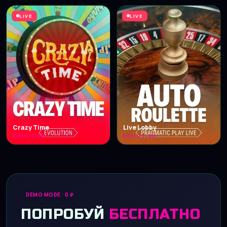
LIVE
LIVE
Crazy Time
Live Lobby
EVOLUTION
EVOLUTION
DEMO MODE · 0 ₽
ПОПРОБУЙ
БЕСПЛАТНО