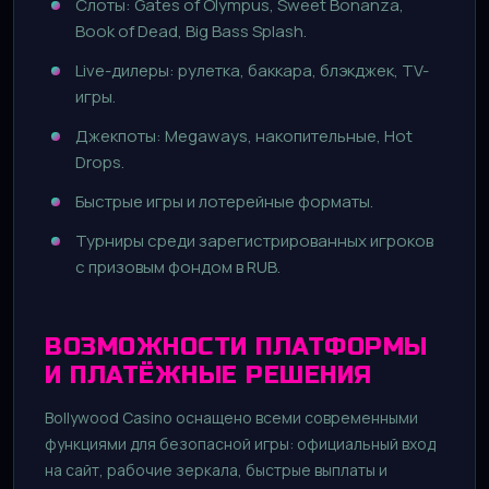
Слоты: Gates of Olympus, Sweet Bonanza,
Book of Dead, Big Bass Splash.
Live-дилеры: рулетка, баккара, блэкджек, TV-
игры.
Джекпоты: Megaways, накопительные, Hot
Drops.
Быстрые игры и лотерейные форматы.
Турниры среди зарегистрированных игроков
с призовым фондом в RUB.
ВОЗМОЖНОСТИ ПЛАТФОРМЫ
И ПЛАТЁЖНЫЕ РЕШЕНИЯ
Bollywood Casino оснащено всеми современными
функциями для безопасной игры: официальный вход
на сайт, рабочие зеркала, быстрые выплаты и