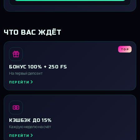
ЧТО ВАС ЖДЁТ
TOP
БОНУС 100% + 250 FS
На первый депозит
ПЕРЕЙТИ
КЭШБЭК ДО 15%
Каждую неделю на счёт
ПЕРЕЙТИ