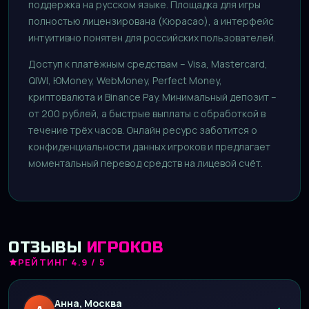
поддержка на русском языке. Площадка для игры
полностью лицензирована (Кюрасао), а интерфейс
интуитивно понятен для российских пользователей.
Доступ к платёжным средствам – Visa, Mastercard,
QIWI, ЮMoney, WebMoney, Perfect Money,
криптовалюта и Binance Pay. Минимальный депозит –
от 200 рублей, а быстрые выплаты с обработкой в
течение трёх часов. Онлайн ресурс заботится о
конфиденциальности данных игроков и предлагает
моментальный перевод средств на лицевой счёт.
ОТЗЫВЫ
ИГРОКОВ
РЕЙТИНГ 4.9 / 5
Анна, Москва