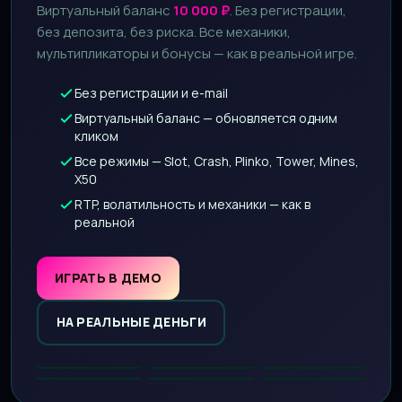
Виртуальный баланс
10 000 ₽
. Без регистрации,
без депозита, без риска. Все механики,
мультипликаторы и бонусы — как в реальной игре.
Без регистрации и e-mail
Виртуальный баланс — обновляется одним
кликом
Все режимы — Slot, Crash, Plinko, Tower, Mines,
X50
RTP, волатильность и механики — как в
реальной
ИГРАТЬ В ДЕМО
НА РЕАЛЬНЫЕ ДЕНЬГИ
DEMO
DEMO
DEMO
DEMO
DEMO
DEMO