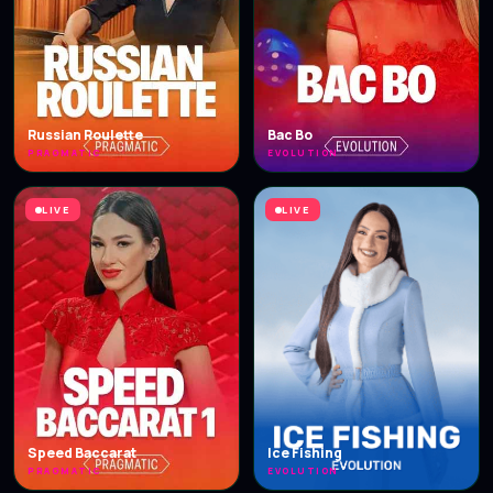
Russian Roulette
Bac Bo
PRAGMATIC
EVOLUTION
LIVE
LIVE
Speed Baccarat
Ice Fishing
PRAGMATIC
EVOLUTION