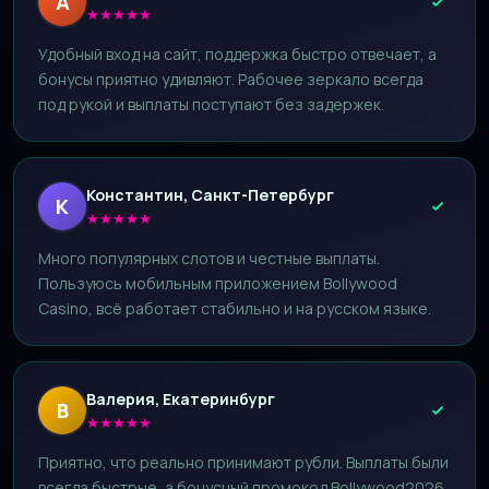
А
★
★
★
★
★
Удобный вход на сайт, поддержка быстро отвечает, а
бонусы приятно удивляют. Рабочее зеркало всегда
под рукой и выплаты поступают без задержек.
Константин, Санкт-Петербург
К
★
★
★
★
★
Много популярных слотов и честные выплаты.
Пользуюсь мобильным приложением Bollywood
Casino, всё работает стабильно и на русском языке.
Валерия, Екатеринбург
В
★
★
★
★
★
Приятно, что реально принимают рубли. Выплаты были
всегда быстрые, а бонусный промокод Bollywood2026