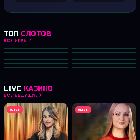
ТОП
СЛОТОВ
ВСЕ ИГРЫ
Gates of Olympus 1000
Big Bass Bonanza
HOT
Diamond of Jungle
Aztec Clusters
NEW
PRAGMATIC PLAY
PRAGMATIC PLAY
Divine Divas
Dreamshock
TOP
NETENT
PRAGMATIC PLAY
Hot Fruit
Phoenix Rising
NEW
PLAY’N GO
NETENT
Fruit Machine
Capymania Yellow
HOT
MICROGAMING
PLAY’N GO
Big Win x25
Fab Farm
MICROGAMING
PRAGMATIC PLAY
NETENT
PLAY’N GO
LIVE
КАЗИНО
ВСЕ ВЕДУЩИЕ
LIVE
LIVE