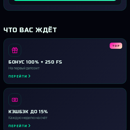
ЧТО ВАС ЖДЁТ
TOP
БОНУС 100% + 250 FS
На первый депозит
ПЕРЕЙТИ
КЭШБЭК ДО 15%
Каждую неделю на счёт
ПЕРЕЙТИ