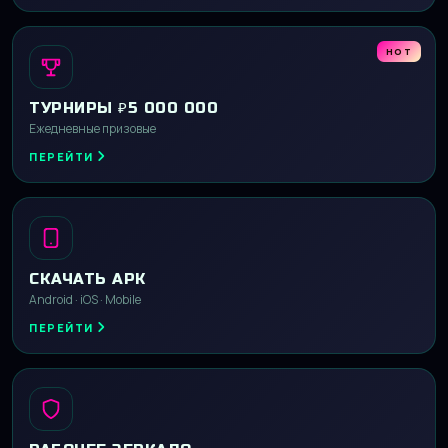
HOT
ТУРНИРЫ ₽5 000 000
Ежедневные призовые
ПЕРЕЙТИ
СКАЧАТЬ APK
Android · iOS · Mobile
ПЕРЕЙТИ