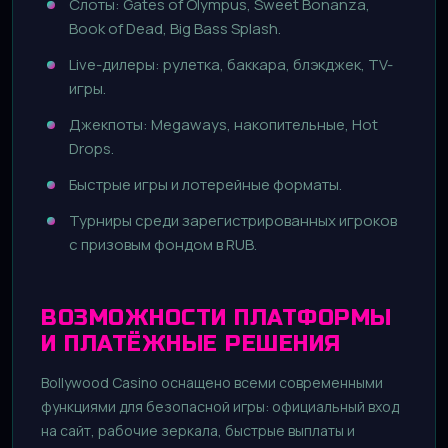
Слоты: Gates of Olympus, Sweet Bonanza,
Book of Dead, Big Bass Splash.
Live-дилеры: рулетка, баккара, блэкджек, TV-
игры.
Джекпоты: Megaways, накопительные, Hot
Drops.
Быстрые игры и лотерейные форматы.
Турниры среди зарегистрированных игроков
с призовым фондом в RUB.
ВОЗМОЖНОСТИ ПЛАТФОРМЫ
И ПЛАТЁЖНЫЕ РЕШЕНИЯ
Bollywood Casino оснащено всеми современными
функциями для безопасной игры: официальный вход
на сайт, рабочие зеркала, быстрые выплаты и