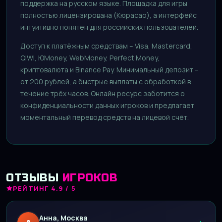
поддержка на русском языке. Площадка для игры
полностью лицензирована (Кюрасао), а интерфейс
интуитивно понятен для российских пользователей.
Доступ к платёжным средствам – Visa, Mastercard,
QIWI, ЮMoney, WebMoney, Perfect Money,
криптовалюта и Binance Pay. Минимальный депозит –
от 200 рублей, а быстрые выплаты с обработкой в
течение трёх часов. Онлайн ресурс заботится о
конфиденциальности данных игроков и предлагает
моментальный перевод средств на лицевой счёт.
ОТЗЫВЫ
ИГРОКОВ
РЕЙТИНГ 4.9 / 5
Анна, Москва