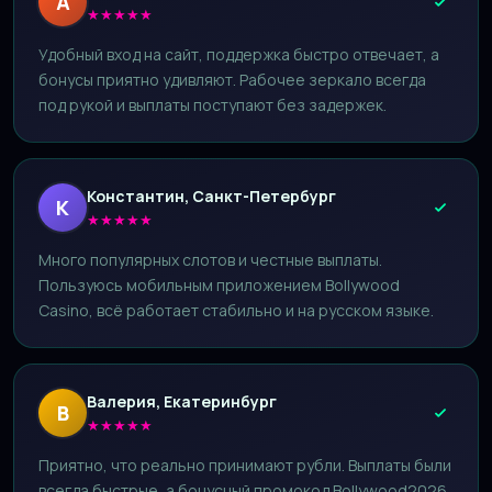
А
★
★
★
★
★
Удобный вход на сайт, поддержка быстро отвечает, а
бонусы приятно удивляют. Рабочее зеркало всегда
под рукой и выплаты поступают без задержек.
Константин, Санкт-Петербург
К
★
★
★
★
★
Много популярных слотов и честные выплаты.
Пользуюсь мобильным приложением Bollywood
Casino, всё работает стабильно и на русском языке.
Валерия, Екатеринбург
В
★
★
★
★
★
Приятно, что реально принимают рубли. Выплаты были
всегда быстрые, а бонусный промокод Bollywood2026