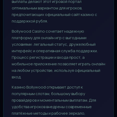
выплаты делают этот игровой портал
оптимальным вариантом для игроков,
предпочитающих официальный сайт казино с
поддержкой рубля.
Bollywood Casino сочетает надежную
платформу для онлайн игр с выгодными
условиями: легальный статус, дружелюбный
интерфейс и оперативная служба поддержки.
Процесс регистрации и входа прост, а
мобильное приложение позволяет играть онлайн
на любом устройстве, используя официальный
вход.
Казино Bollywood открывает доступ к
популярным слотам, большому выбору
провайдеров и моментальным выплатам. Для
удобства игроков внедрены современные
платёжные методы и рабочее зеркало,