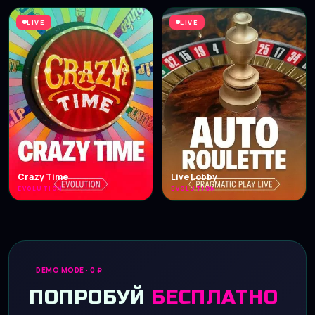
LIVE
LIVE
Crazy Time
Live Lobby
EVOLUTION
EVOLUTION
DEMO MODE · 0 ₽
ПОПРОБУЙ
БЕСПЛАТНО