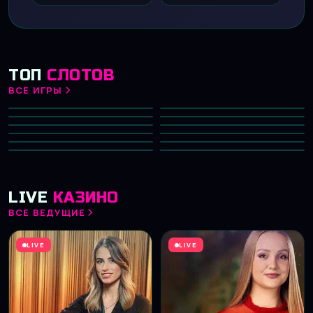
ТОП
СЛОТОВ
ВСЕ ИГРЫ
Gates of Olympus 1000
Big Bass Bonanza
HOT
Diamond of Jungle
Aztec Clusters
NEW
PRAGMATIC PLAY
PRAGMATIC PLAY
Divine Divas
Dreamshock
TOP
NETENT
PRAGMATIC PLAY
Hot Fruit
Phoenix Rising
NEW
PLAY’N GO
NETENT
Fruit Machine
Capymania Yellow
HOT
MICROGAMING
PLAY’N GO
Big Win x25
Fab Farm
MICROGAMING
PRAGMATIC PLAY
NETENT
PLAY’N GO
LIVE
КАЗИНО
ВСЕ ВЕДУЩИЕ
LIVE
LIVE