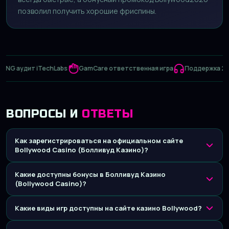
позволил получить хорошие фриспины.
 аудит iTechLabs
GamCare ответственная игра
Поддержка 24/7
ВОПРОСЫ И
ОТВЕТЫ
Как зарегистрироваться на официальном сайте
Bollywood Casino (Болливуд Казино)?
Какие доступны бонусы в Болливуд Казино
(Bollywood Casino)?
Какие виды игр доступны на сайте казино Bollywood?