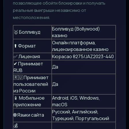
позволяющее обойти блокировки и получать
реальные выигрыши независимо от
местоположения.
Болливуд (Bollywood)
🥇 Болливуд
казино
Онлайн платформа,
⬆ Формат
лицензированное казино
✅ Лицензия
Кюрасао 8275/JAZ2023-440
✔ Принимает
Да
RUB
🇷🇺 Принимает
пользователей
Да
из России
📱 Мобильное
Android, iOS, Windows,
приложение
macOS
Русский, Английский,
🌐 Языки сайта
Турецкий, Португальский
💰