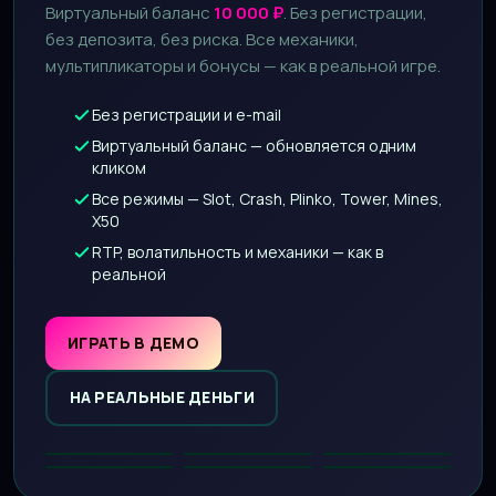
Виртуальный баланс
10 000 ₽
. Без регистрации,
без депозита, без риска. Все механики,
мультипликаторы и бонусы — как в реальной игре.
Без регистрации и e-mail
Виртуальный баланс — обновляется одним
кликом
Все режимы — Slot, Crash, Plinko, Tower, Mines,
X50
RTP, волатильность и механики — как в
реальной
ИГРАТЬ В ДЕМО
НА РЕАЛЬНЫЕ ДЕНЬГИ
DEMO
DEMO
DEMO
DEMO
DEMO
DEMO