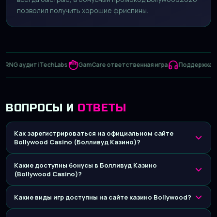
позволил получить хорошие фриспины.
 аудит iTechLabs
GamCare ответственная игра
Поддержка 24/7
ВОПРОСЫ И
ОТВЕТЫ
Как зарегистрироваться на официальном сайте
Bollywood Casino (Болливуд Казино)?
Какие доступны бонусы в Болливуд Казино
(Bollywood Casino)?
Какие виды игр доступны на сайте казино Bollywood?