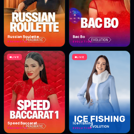
Russian Roulette
Bac Bo
PRAGMATIC
EVOLUTION
LIVE
LIVE
Speed Baccarat
Ice Fishing
PRAGMATIC
EVOLUTION