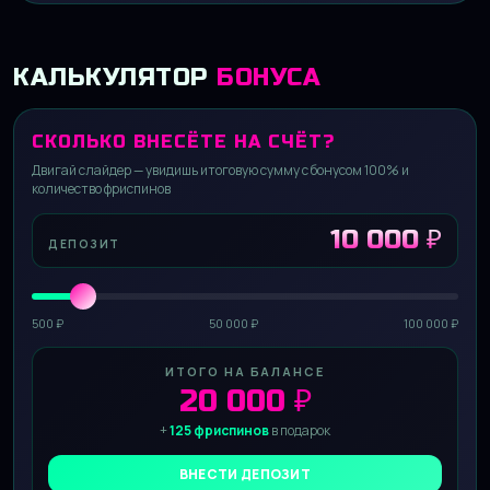
КАЛЬКУЛЯТОР
БОНУСА
СКОЛЬКО ВНЕСЁТЕ НА СЧЁТ?
Двигай слайдер — увидишь итоговую сумму с бонусом 100% и
LY
количество фриспинов
10 000 ₽
ДЕПОЗИТ
500 ₽
50 000 ₽
100 000 ₽
ИТОГО НА БАЛАНСЕ
20 000 ₽
+
125 фриспинов
в подарок
ВНЕСТИ ДЕПОЗИТ