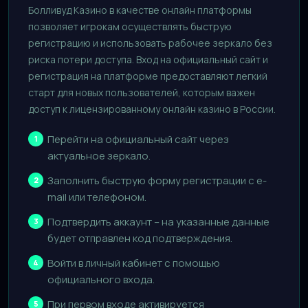
Болливуд Казино в качестве онлайн платформы
позволяет игрокам осуществлять быструю
регистрацию и использовать рабочее зеркало без
риска потери доступа. Вход на официальный сайт и
регистрация на платформе предоставляют легкий
старт для новых пользователей, которым важен
доступ к лицензированному онлайн казино в России.
Перейти на официальный сайт через
актуальное зеркало.
Заполнить быструю форму регистрации с e-
mail или телефоном.
Подтвердить аккаунт – на указанные данные
будет отправлен код подтверждения.
Войти в личный кабинет с помощью
официального входа.
При первом входе активируется