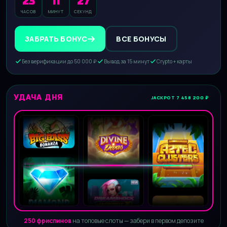
23
11
26
ЧАСОВ
МИНУТ
СЕКУНД
ЗАБРАТЬ БОНУС
ВСЕ БОНУСЫ
Без верификации до 50 000 ₽
Вывод за 15 минут
Crypto + карты
УДАЧА ДНЯ
JACKPOT 7 458 200 ₽
250 фриспинов
на топовые слоты — забери в первом депозите