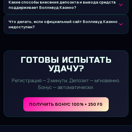
Какие способы внесения депозита и вывода средств
поддерживает Болливуд Казино?
Что делать, если официальный сайт Болливуд Казино
недоступен?
ГОТОВЫ ИСПЫТАТЬ
УДАЧУ?
Регистрация — 2 минуты. Депозит — мгновенно.
Бонус — автоматически.
ПОЛУЧИТЬ БОНУС 100% + 250 FS