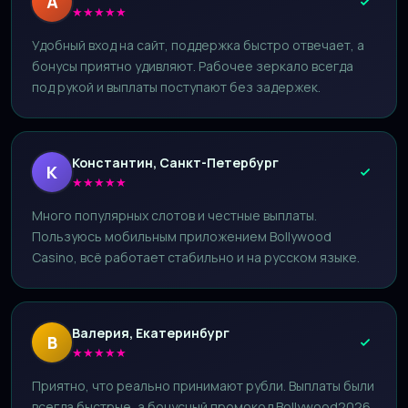
А
★
★
★
★
★
Удобный вход на сайт, поддержка быстро отвечает, а
бонусы приятно удивляют. Рабочее зеркало всегда
под рукой и выплаты поступают без задержек.
Константин, Санкт-Петербург
К
★
★
★
★
★
Много популярных слотов и честные выплаты.
Пользуюсь мобильным приложением Bollywood
Casino, всё работает стабильно и на русском языке.
Валерия, Екатеринбург
В
★
★
★
★
★
Приятно, что реально принимают рубли. Выплаты были
всегда быстрые, а бонусный промокод Bollywood2026