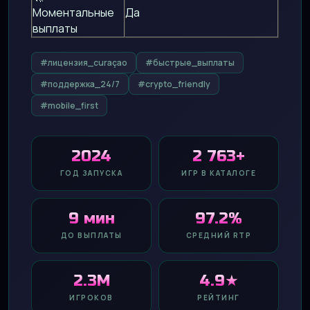
Моментальные
Да
выплаты
#лицензия_curaçao
#быстрые_выплаты
#поддержка_24/7
#crypto_friendly
#mobile_first
2024
2 763+
ГОД ЗАПУСКА
ИГР В КАТАЛОГЕ
9 мин
97.2%
ДО ВЫПЛАТЫ
СРЕДНИЙ RTP
2.3M
4.9★
ИГРОКОВ
РЕЙТИНГ