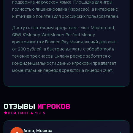
поддержка на русском языке. Площадка для игры
полностью лицензирована (Кюрасао), а интерфейс
интуитивно понятен для российских пользователей.
Доступ к платёжным средствам – Visa, Mastercard,
QIWI, ЮMoney, WebMoney, Perfect Money,
криптовалюта и Binance Pay. Минимальный депозит –
от 200 рублей, а быстрые выплаты с обработкой в
течение трёх часов. Онлайн ресурс заботится о
конфиденциальности данных игроков и предлагает
моментальный перевод средств на лицевой счёт.
ОТЗЫВЫ
ИГРОКОВ
РЕЙТИНГ 4.9 / 5
Анна, Москва