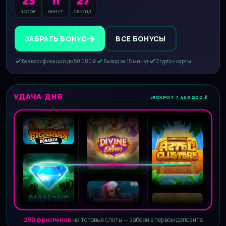
23
11
25
ЧАСОВ
МИНУТ
СЕКУНД
ЗАБРАТЬ БОНУС
ВСЕ БОНУСЫ
Без верификации до 50 000 ₽
Вывод за 15 минут
Crypto + карты
УДАЧА ДНЯ
JACKPOT 7 458 200 ₽
250 фриспинов
на топовые слоты — забери в первом депозите