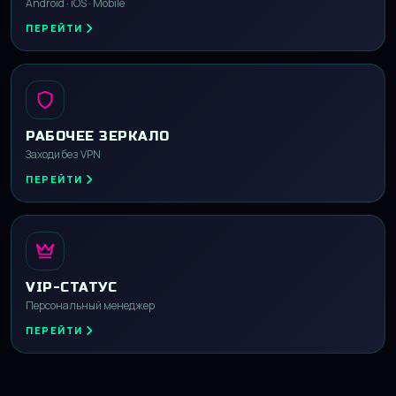
Android · iOS · Mobile
ПЕРЕЙТИ
РАБОЧЕЕ ЗЕРКАЛО
Заходи без VPN
ПЕРЕЙТИ
VIP-СТАТУС
Персональный менеджер
ПЕРЕЙТИ