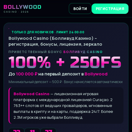
BOLLYWOOD
ВОЙТИ
РЕГИСТРАЦИЯ
CASINO · 2026
ТОЛЬКО ДЛЯ НОВИЧКОВ · ЛИМИТ 24:00:00
Bollywood Casino (Болливуд Казино) –
регистрация, бонусы, лицензия, зеркало
ПРИВЕТСТВЕННЫЙ БОНУС
БОЛЛИВУД CASINO
100% + 250FS
До
100 000 ₽
на первый депозит в
Bollywood
Минимальный депозит — 500 ₽ · Бонус начисляется автоматически
Bollywood Casino
— лицензионная игровая
платформа с международной лицензией Curaçao. 2
763++ слотов от ведущих провайдеров, мгновенные
выплаты в крипту и на карты, поддержка 24/7. Более
2.3M игроков уже выбрали Болливуд.