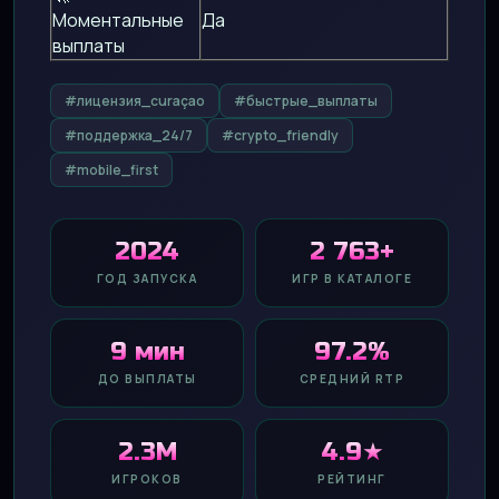
Моментальные
Да
выплаты
#лицензия_curaçao
#быстрые_выплаты
#поддержка_24/7
#crypto_friendly
#mobile_first
2024
2 763+
ГОД ЗАПУСКА
ИГР В КАТАЛОГЕ
9 мин
97.2%
ДО ВЫПЛАТЫ
СРЕДНИЙ RTP
2.3M
4.9★
ИГРОКОВ
РЕЙТИНГ