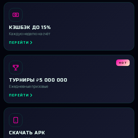
КЭШБЭК ДО 15%
Каждую неделю на счёт
ПЕРЕЙТИ
HOT
ТУРНИРЫ ₽5 000 000
Ежедневные призовые
ПЕРЕЙТИ
СКАЧАТЬ APK