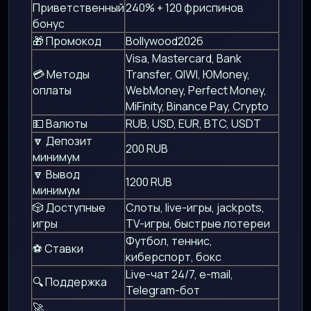
Приветственный
240% + 120 фриспинов
бонус
🎁 Промокод
Bollywood2026
Visa, Mastercard, Bank
💳 Методы
Transfer, QIWI, ЮMoney,
оплаты
WebMoney, Perfect Money,
MiFinity, Binance Pay, Crypto
💵 Валюты
RUB, USD, EUR, BTC, USDT
🔽 Депозит
200 RUB
минимум
🔽 Вывод
1200 RUB
минимум
🎲 Доступные
Слоты, live-игры, jackpots,
игры
TV-игры, быстрые лотереи
Футбол, теннис,
⚽ Ставки
киберспорт, бокс
Live-чат 24/7, e-mail,
🔍 Поддержка
Telegram-бот
🚀