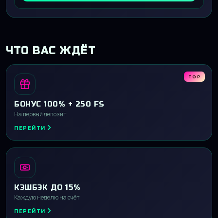
ЧТО ВАС ЖДЁТ
TOP
БОНУС 100% + 250 FS
На первый депозит
ПЕРЕЙТИ
КЭШБЭК ДО 15%
Каждую неделю на счёт
ПЕРЕЙТИ