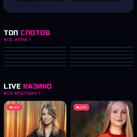
ТОП
СЛОТОВ
ВСЕ ИГРЫ
Gates of Olympus 1000
Big Bass Bonanza
HOT
Diamond of Jungle
Aztec Clusters
NEW
PRAGMATIC PLAY
PRAGMATIC PLAY
Divine Divas
Dreamshock
TOP
NETENT
PRAGMATIC PLAY
Hot Fruit
Phoenix Rising
NEW
PLAY’N GO
NETENT
Fruit Machine
Capymania Yellow
HOT
MICROGAMING
PLAY’N GO
Big Win x25
Fab Farm
MICROGAMING
PRAGMATIC PLAY
NETENT
PLAY’N GO
LIVE
КАЗИНО
ВСЕ ВЕДУЩИЕ
LIVE
LIVE