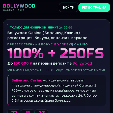
BOLLYWOOD
ВОЙТИ
РЕГИСТРАЦИЯ
CASINO · 2026
ТОЛЬКО ДЛЯ НОВИЧКОВ · ЛИМИТ 24:00:00
Bollywood Casino (Болливуд Казино) –
регистрация, бонусы, лицензия, зеркало
ПРИВЕТСТВЕННЫЙ БОНУС
БОЛЛИВУД CASINO
100% + 250FS
До
100 000 ₽
на первый депозит в
Bollywood
Минимальный депозит — 500 ₽ · Бонус начисляется автоматически
Bollywood Casino
— лицензионная игровая
платформа с международной лицензией Curaçao. 2
763++ слотов от ведущих провайдеров, мгновенные
выплаты в крипту и на карты, поддержка 24/7. Более
2.3M игроков уже выбрали Болливуд.