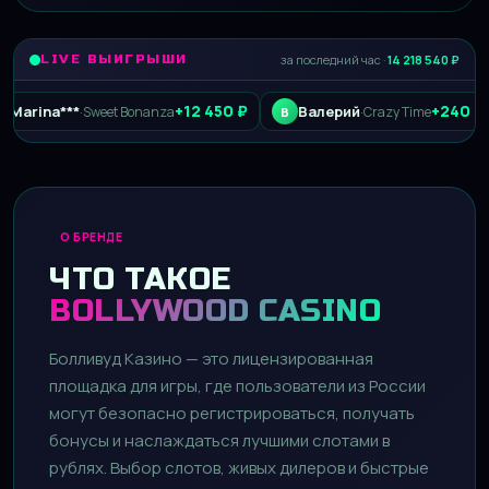
LIVE ВЫИГРЫШИ
за последний час ·
14 218 540 ₽
+12 450 ₽
+240 015 ₽
a***
Валерий
·
Sweet Bonanza
·
Crazy Time
В
О БРЕНДЕ
ЧТО ТАКОЕ
BOLLYWOOD CASINO
Болливуд Казино — это лицензированная
площадка для игры, где пользователи из России
могут безопасно регистрироваться, получать
бонусы и наслаждаться лучшими слотами в
рублях. Выбор слотов, живых дилеров и быстрые