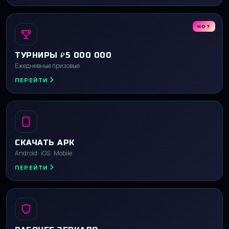
HOT
ТУРНИРЫ ₽5 000 000
Ежедневные призовые
ПЕРЕЙТИ
СКАЧАТЬ APK
Android · iOS · Mobile
ПЕРЕЙТИ