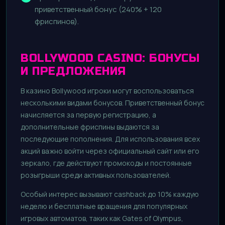
приветственный бонус (240% + 120
фриспинов).
BOLLYWOOD CASINO: БОНУСЫ
И ПРЕДЛОЖЕНИЯ
В казино Bollywood игроки могут воспользоваться
несколькими видами бонусов. Приветственный бонус
начисляется за первую регистрацию, а
дополнительные фриспины выдаются за
последующие пополнения. Для использования всех
акций важно войти через официальный сайт или его
зеркало, где действуют промокоды и постоянные
розыгрыши среди активных пользователей.
Особый интерес вызывают cashback до 10% каждую
неделю и бесплатные вращения для популярных
игровых автоматов, таких как Gates of Olympus,