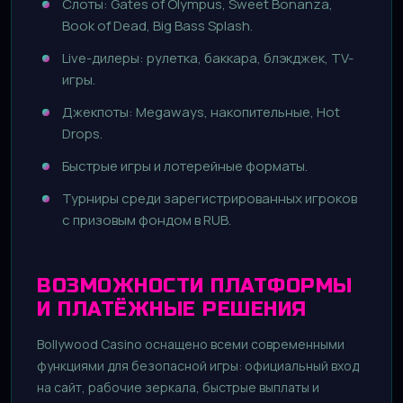
Слоты: Gates of Olympus, Sweet Bonanza,
Book of Dead, Big Bass Splash.
Live-дилеры: рулетка, баккара, блэкджек, TV-
игры.
Джекпоты: Megaways, накопительные, Hot
Drops.
Быстрые игры и лотерейные форматы.
Турниры среди зарегистрированных игроков
с призовым фондом в RUB.
ВОЗМОЖНОСТИ ПЛАТФОРМЫ
И ПЛАТЁЖНЫЕ РЕШЕНИЯ
Bollywood Casino оснащено всеми современными
функциями для безопасной игры: официальный вход
на сайт, рабочие зеркала, быстрые выплаты и