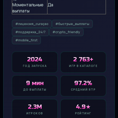
Моментальные
Да
выплаты
#лицензия_curaçao
#быстрые_выплаты
#поддержка_24/7
#crypto_friendly
#mobile_first
2024
2 763+
ГОД ЗАПУСКА
ИГР В КАТАЛОГЕ
9 мин
97.2%
ДО ВЫПЛАТЫ
СРЕДНИЙ RTP
2.3M
4.9★
ИГРОКОВ
РЕЙТИНГ