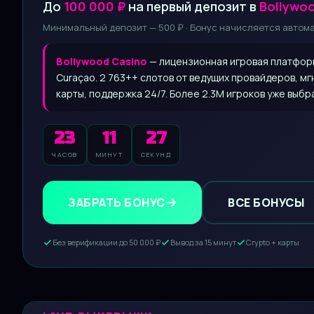
До
100 000 ₽
на первый депозит в
Bollywo
Минимальный депозит — 500 ₽ · Бонус начисляется автом
Bollywood Casino
— лицензионная игровая платфор
Curaçao. 2 763++ слотов от ведущих провайдеров, мг
карты, поддержка 24/7. Более 2.3M игроков уже выбр
23
11
25
ЧАСОВ
МИНУТ
СЕКУНД
ЗАБРАТЬ БОНУС
ВСЕ БОНУСЫ
Без верификации до 50 000 ₽
Вывод за 15 минут
Crypto + карты