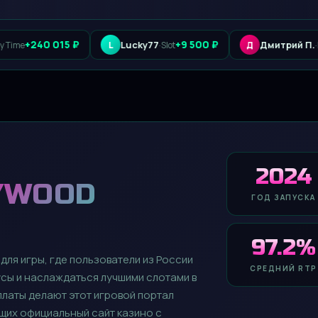
 015 ₽
+9 500 ₽
+67 
Lucky77
Дмитрий П.
L
·
Slot
Д
·
Plinko
2024
YWOOD
ГОД ЗАПУСКА
97.2%
для игры, где пользователи из России
СРЕДНИЙ RTP
сы и наслаждаться лучшими слотами в
платы делают этот игровой портал
щих официальный сайт казино с