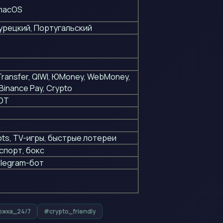
 macOS
Турецкий, Португальский
LY
 Transfer, QIWI, ЮMoney, WebMoney,
 Binance Pay, Crypto
SDT
pots, TV-игры, быстрые лотереи
спорт, бокс
Telegram-бот
ржка_24/7
#crypto_friendly