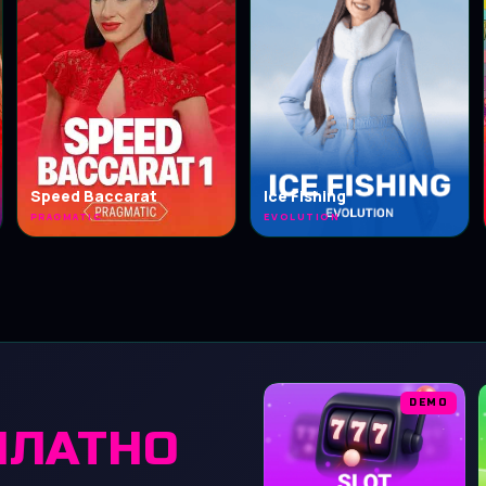
Speed Baccarat
Ice Fishing
PRAGMATIC
EVOLUTION
DEMO
ПЛАТНО