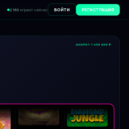
ВОЙТИ
РЕГИСТРАЦИЯ
2 180
играют сейчас
JACKPOT 7 458 200 ₽