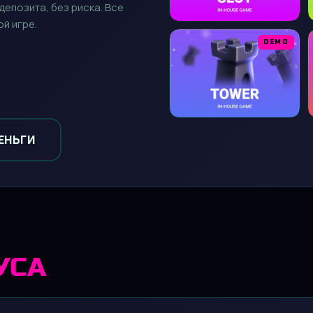
 депозита, без риска. Все
й игре.
DEMO
ЕНЬГИ
УСА