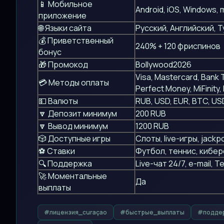
📱 Мобильное
Android, iOS, Windows,
приложение
🌐 Языки сайта
Русский, Английский, 
L
💰 Приветственный
240% + 120 фриспинов
бонус
🎁 Промокод
Bollywood2026
Visa, Mastercard, Bank
💳 Методы оплаты
Perfect Money, MiFinity,
💵 Валюты
RUB, USD, EUR, BTC, U
🔽 Депозит минимум
200 RUB
🔽 Вывод минимум
1200 RUB
🎲 Доступные игры
Слоты, live-игры, jack
⚽ Ставки
Футбол, теннис, кибер
🔍 Поддержка
Live-чат 24/7, e-mail, 
🚀 Моментальные
Да
выплаты
#лицензия_curaçao
#быстрые_выплаты
#подде