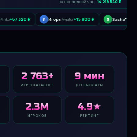
за последний час ·
14 218 540 ₽
320 ₽
+15 800 ₽
+42 000
Игорь
Sasha**
И
·
Aviator
S
·
Mines
2 763+
9 мин
ИГР В КАТАЛОГЕ
ДО ВЫПЛАТЫ
2.3M
4.9★
ИГРОКОВ
РЕЙТИНГ