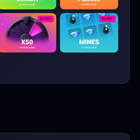
DEMO
DEMO