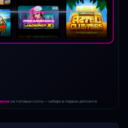
пинов
на топовые слоты — забери в первом депозите