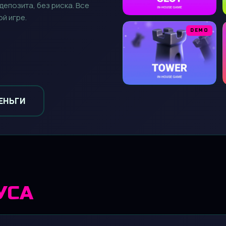
 депозита, без риска. Все
й игре.
DEMO
ЕНЬГИ
УСА