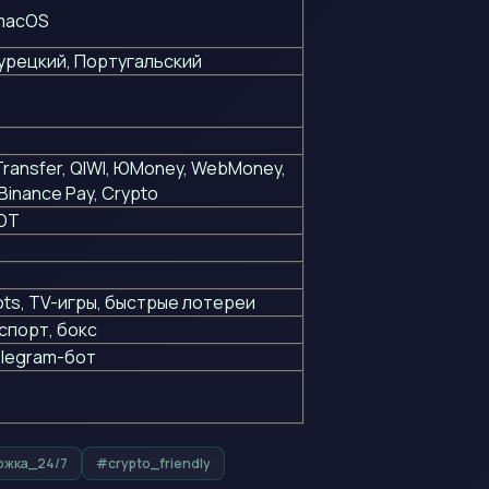
 macOS
Турецкий, Португальский
LY
 Transfer, QIWI, ЮMoney, WebMoney,
 Binance Pay, Crypto
SDT
pots, TV-игры, быстрые лотереи
спорт, бокс
Telegram-бот
ржка_24/7
#crypto_friendly