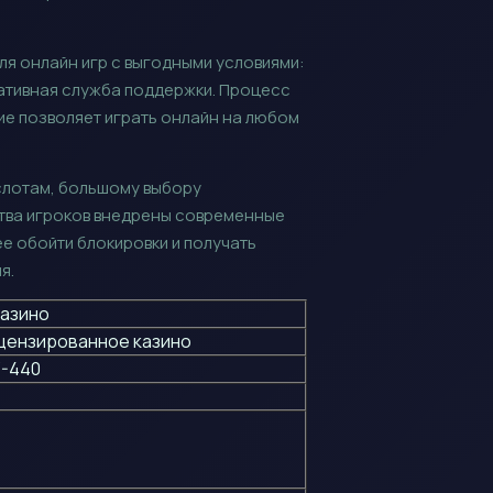
я онлайн игр с выгодными условиями:
ативная служба поддержки. Процесс
ие позволяет играть онлайн на любом
 слотам, большому выбору
тва игроков внедрены современные
е обойти блокировки и получать
я.
казино
цензированное казино
3-440