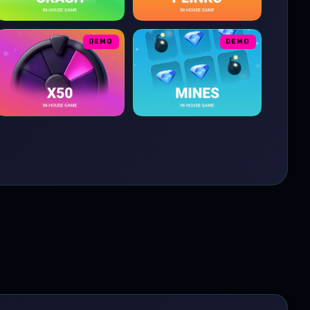
DEMO
DEMO