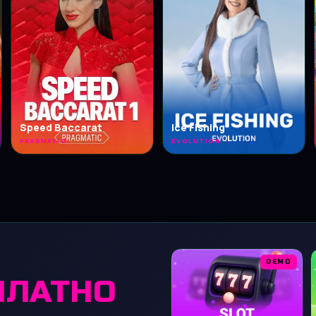
Speed Baccarat
Ice Fishing
PRAGMATIC
EVOLUTION
DEMO
ПЛАТНО