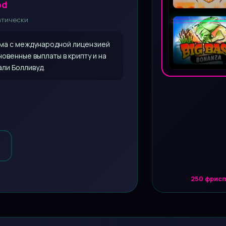
od
атически
ма с международной лицензией
новенные выплаты в крипту и на
али Болливуд.
250 фрис