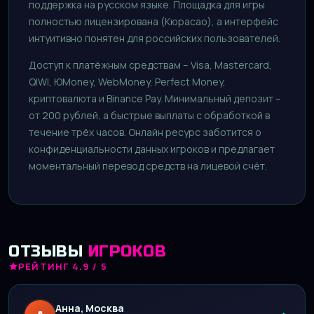
поддержка на русском языке. Площадка для игры
полностью лицензирована (Кюрасао), а интерфейс
интуитивно понятен для российских пользователей.
Доступ к платёжным средствам – Visa, Mastercard,
QIWI, ЮMoney, WebMoney, Perfect Money,
криптовалюта и Binance Pay. Минимальный депозит –
от 200 рублей, а быстрые выплаты с обработкой в
течение трёх часов. Онлайн ресурс заботится о
конфиденциальности данных игроков и предлагает
моментальный перевод средств на лицевой счёт.
ОТЗЫВЫ
ИГРОКОВ
РЕЙТИНГ 4.9 / 5
Анна, Москва