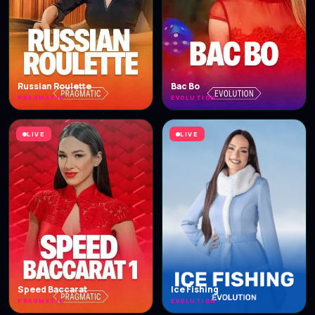
Russian Roulette
Bac Bo
PRAGMATIC
EVOLUTION
LIVE
LIVE
Speed Baccarat
Ice Fishing
PRAGMATIC
EVOLUTION