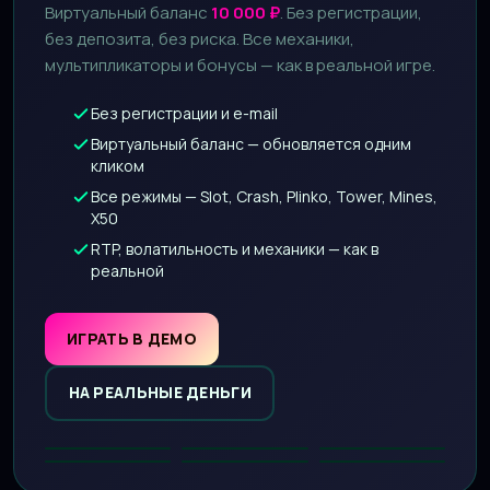
Виртуальный баланс
10 000 ₽
. Без регистрации,
без депозита, без риска. Все механики,
мультипликаторы и бонусы — как в реальной игре.
Без регистрации и e-mail
Виртуальный баланс — обновляется одним
кликом
Все режимы — Slot, Crash, Plinko, Tower, Mines,
X50
RTP, волатильность и механики — как в
реальной
ИГРАТЬ В ДЕМО
НА РЕАЛЬНЫЕ ДЕНЬГИ
DEMO
DEMO
DEMO
DEMO
DEMO
DEMO