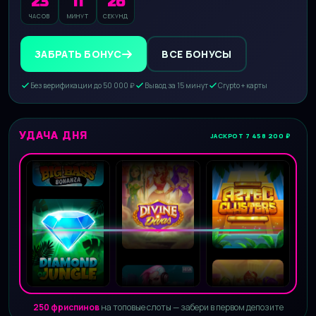
23
11
24
ЧАСОВ
МИНУТ
СЕКУНД
ЗАБРАТЬ БОНУС
ВСЕ БОНУСЫ
Без верификации до 50 000 ₽
Вывод за 15 минут
Crypto + карты
УДАЧА ДНЯ
JACKPOT 7 458 200 ₽
250 фриспинов
на топовые слоты — забери в первом депозите