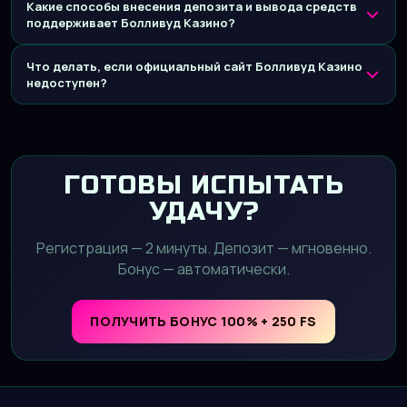
Какие способы внесения депозита и вывода средств
поддерживает Болливуд Казино?
Что делать, если официальный сайт Болливуд Казино
недоступен?
ГОТОВЫ ИСПЫТАТЬ
УДАЧУ?
Регистрация — 2 минуты. Депозит — мгновенно.
Бонус — автоматически.
ПОЛУЧИТЬ БОНУС 100% + 250 FS