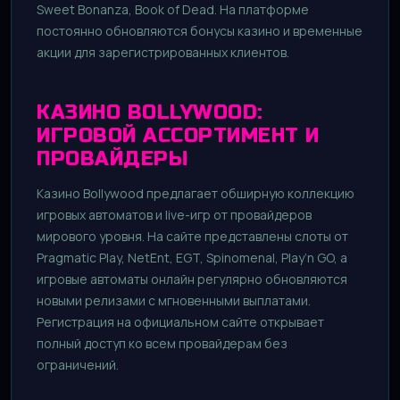
Sweet Bonanza, Book of Dead. На платформе
постоянно обновляются бонусы казино и временные
акции для зарегистрированных клиентов.
КАЗИНО BOLLYWOOD:
ИГРОВОЙ АССОРТИМЕНТ И
ПРОВАЙДЕРЫ
Казино Bollywood предлагает обширную коллекцию
игровых автоматов и live-игр от провайдеров
мирового уровня. На сайте представлены слоты от
Pragmatic Play, NetEnt, EGT, Spinomenal, Play’n GO, а
игровые автоматы онлайн регулярно обновляются
новыми релизами с мгновенными выплатами.
Регистрация на официальном сайте открывает
полный доступ ко всем провайдерам без
ограничений.