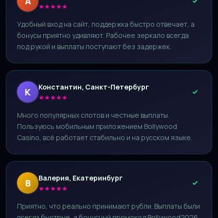
А
★
★
★
★
★
Удобный вход на сайт, поддержка быстро отвечает, а
бонусы приятно удивляют. Рабочее зеркало всегда
под рукой и выплаты поступают без задержек.
Константин, Санкт-Петербург
К
★
★
★
★
★
Много популярных слотов и честные выплаты.
Пользуюсь мобильным приложением Bollywood
Casino, всё работает стабильно и на русском языке.
Валерия, Екатеринбург
В
★
★
★
★
★
Приятно, что реально принимают рубли. Выплаты были
всегда быстрые, а бонусный промокод Bollywood2026