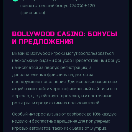
приветственный бонус (240% + 120
фриспинов).
BOLLYWOOD CASINO: БОНУСЫ
И ПРЕДЛОЖЕНИЯ
В казино Bollywood игроки могут воспользоваться
несколькими видами бонусов. Приветственный бонус
начисляется за первую регистрацию, а
дополнительные фриспины выдаются за
последующие пополнения. Для использования всех
акций важно войти через официальный сайт или его
зеркало, где действуют промокоды и постоянные
розыгрыши среди активных пользователей.
Особый интерес вызывают cashback до 10% каждую
неделю и бесплатные вращения для популярных
игровых автоматов, таких как Gates of Olympus,