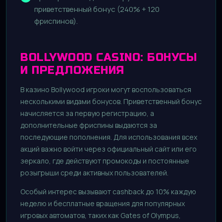
приветственный бонус (240% + 120
фриспинов).
BOLLYWOOD CASINO: БОНУСЫ
И ПРЕДЛОЖЕНИЯ
В казино Bollywood игроки могут воспользоваться
несколькими видами бонусов. Приветственный бонус
начисляется за первую регистрацию, а
дополнительные фриспины выдаются за
последующие пополнения. Для использования всех
акций важно войти через официальный сайт или его
зеркало, где действуют промокоды и постоянные
розыгрыши среди активных пользователей.
Особый интерес вызывают cashback до 10% каждую
неделю и бесплатные вращения для популярных
игровых автоматов, таких как Gates of Olympus,