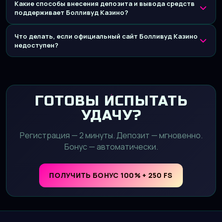
Какие способы внесения депозита и вывода средств
поддерживает Болливуд Казино?
Что делать, если официальный сайт Болливуд Казино
недоступен?
ГОТОВЫ ИСПЫТАТЬ
УДАЧУ?
Регистрация — 2 минуты. Депозит — мгновенно.
Бонус — автоматически.
ПОЛУЧИТЬ БОНУС 100% + 250 FS