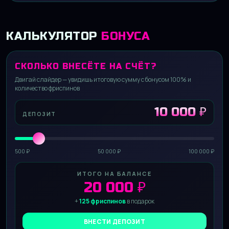
КАЛЬКУЛЯТОР
БОНУСА
СКОЛЬКО ВНЕСЁТЕ НА СЧЁТ?
Двигай слайдер — увидишь итоговую сумму с бонусом 100% и
LY
количество фриспинов
10 000 ₽
ДЕПОЗИТ
500 ₽
50 000 ₽
100 000 ₽
ИТОГО НА БАЛАНСЕ
20 000 ₽
+
125 фриспинов
в подарок
ВНЕСТИ ДЕПОЗИТ