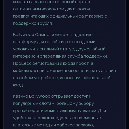
выплаты делают этот игровой портал
оптимальным вариантом для игроков,
предпочитающих официальный сайт казино с
поддержкой рубля.
Bollywood Casino сочетает надежную
платформу для онлайн игр с выгодными
условиями: легальный статус, дружелюбный
интерфейс и оперативная служба поддержки.
Процесс регистрации и входа прост, а
мобильное приложение позволяет играть онлайн
на любом устройстве, используя официальный
вход.
Казино Bollywood открывает доступ к
популярным слотам, большому выбору
провайдеров и моментальным выплатам. Для
удобства игроков внедрены современные
платёжные методы и рабочее зеркало,