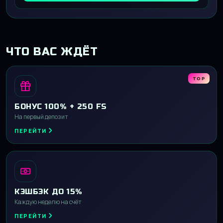
ЧТО ВАС ЖДЁТ
TOP
БОНУС 100% + 250 FS
На первый депозит
ПЕРЕЙТИ
КЭШБЭК ДО 15%
Каждую неделю на счёт
ПЕРЕЙТИ