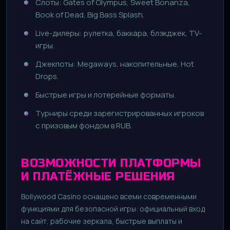
Слоты: Gates of Olympus, Sweet Bonanza,
Book of Dead, Big Bass Splash.
Live-дилеры: рулетка, баккара, блэкджек, TV-
игры.
Джекпоты: Megaways, накопительные, Hot
Drops.
Быстрые игры и лотерейные форматы.
Турниры среди зарегистрированных игроков
с призовым фондом в RUB.
ВОЗМОЖНОСТИ ПЛАТФОРМЫ
И ПЛАТЁЖНЫЕ РЕШЕНИЯ
Bollywood Casino оснащено всеми современными
функциями для безопасной игры: официальный вход
на сайт, рабочие зеркала, быстрые выплаты и