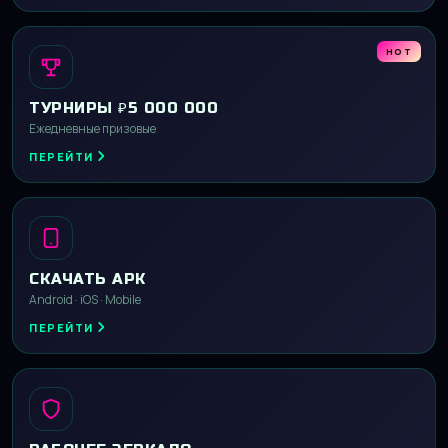
HOT
ТУРНИРЫ ₽5 000 000
Ежедневные призовые
ПЕРЕЙТИ
СКАЧАТЬ APK
Android · iOS · Mobile
ПЕРЕЙТИ