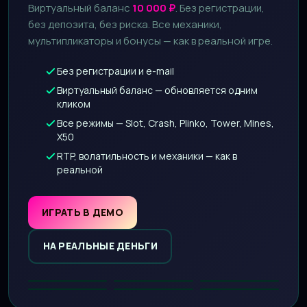
Виртуальный баланс
10 000 ₽
. Без регистрации,
без депозита, без риска. Все механики,
мультипликаторы и бонусы — как в реальной игре.
Без регистрации и e-mail
Виртуальный баланс — обновляется одним
кликом
Все режимы — Slot, Crash, Plinko, Tower, Mines,
X50
RTP, волатильность и механики — как в
реальной
ИГРАТЬ В ДЕМО
НА РЕАЛЬНЫЕ ДЕНЬГИ
DEMO
DEMO
DEMO
DEMO
DEMO
DEMO