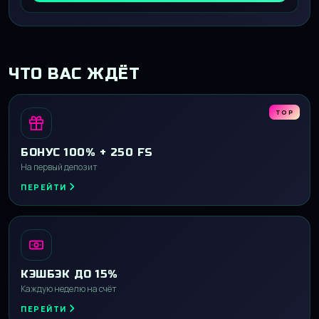
ЧТО ВАС ЖДЁТ
TOP
БОНУС 100% + 250 FS
На первый депозит
ПЕРЕЙТИ
КЭШБЭК ДО 15%
Каждую неделю на счёт
ПЕРЕЙТИ