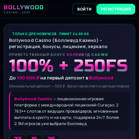
BOLLYWOOD
ВОЙТИ
РЕГИСТРАЦИЯ
CASINO · 2026
ТОЛЬКО ДЛЯ НОВИЧКОВ · ЛИМИТ 24:00:00
Bollywood Casino (Болливуд Казино) –
регистрация, бонусы, лицензия, зеркало
ПРИВЕТСТВЕННЫЙ БОНУС
БОЛЛИВУД CASINO
100% + 250FS
До
100 000 ₽
на первый депозит в
Bollywood
Минимальный депозит — 500 ₽ · Бонус начисляется автоматически
Bollywood Casino
— лицензионная игровая
платформа с международной лицензией Curaçao. 2
763++ слотов от ведущих провайдеров, мгновенные
выплаты в крипту и на карты, поддержка 24/7. Более
2.3M игроков уже выбрали Болливуд.