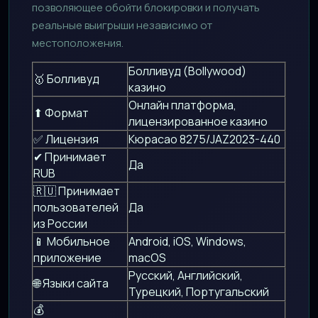
позволяющее обойти блокировки и получать
реальные выигрыши независимо от
местоположения.
Болливуд (Bollywood)
🥇 Болливуд
казино
Онлайн платформа,
⬆ Формат
лицензированное казино
✅ Лицензия
Кюрасао 8275/JAZ2023-440
✔ Принимает
Да
RUB
🇷🇺 Принимает
пользователей
Да
из России
📱 Мобильное
Android, iOS, Windows,
приложение
macOS
Русский, Английский,
🌐 Языки сайта
Турецкий, Португальский
💰