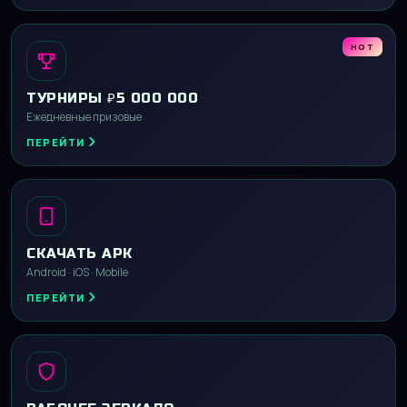
HOT
ТУРНИРЫ ₽5 000 000
Ежедневные призовые
ПЕРЕЙТИ
СКАЧАТЬ APK
Android · iOS · Mobile
ПЕРЕЙТИ