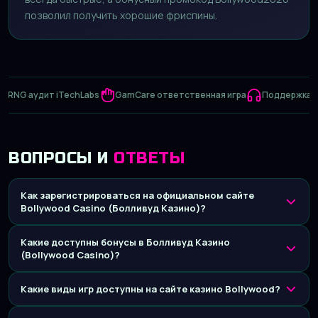
позволил получить хорошие фриспины.
G аудит iTechLabs
GamCare ответственная игра
Поддержка 24/7
ВОПРОСЫ И
ОТВЕТЫ
Как зарегистрироваться на официальном сайте
Bollywood Casino (Болливуд Казино)?
Какие доступны бонусы в Болливуд Казино
(Bollywood Casino)?
Какие виды игр доступны на сайте казино Bollywood?