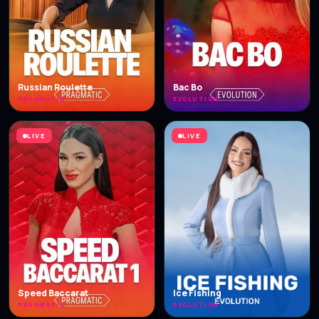
Russian Roulette
Bac Bo
PRAGMATIC
EVOLUTION
LIVE
LIVE
Speed Baccarat
Ice Fishing
PRAGMATIC
EVOLUTION