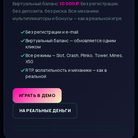
Виртуальный баланс
10 000 ₽
. Без регистрации,
без депозита, без риска. Все механики,
мультипликаторы и бонусы — как в реальной игре.
Без регистрации и e-mail
Виртуальный баланс — обновляется одним
кликом
Все режимы — Slot, Crash, Plinko, Tower, Mines,
X50
RTP, волатильность и механики — как в
реальной
ИГРАТЬ В ДЕМО
НА РЕАЛЬНЫЕ ДЕНЬГИ
DEMO
DEMO
DEMO
DEMO
DEMO
DEMO